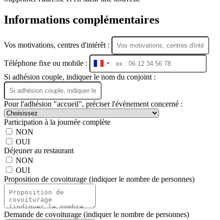
Informations complémentaires
Vos motivations, centres d'intérêt :
Téléphone fixe ou mobile :
France
+33
Si adhésion couple, indiquer le nom du conjoint :
Pour l'adhésion "accueil", préciser l'évènement concerné :
Participation à la journée complète
NON
OUI
Déjeuner au restaurant
NON
OUI
Proposition de covoiturage (indiquer le nombre de personnes)
Demande de covoiturage (indiquer le nombre de personnes)