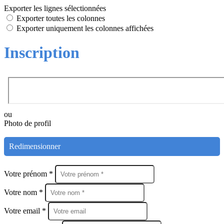
Exporter les lignes sélectionnées
Exporter toutes les colonnes
Exporter uniquement les colonnes affichées
Inscription
ou
Photo de profil
Redimensionner
Votre prénom *
Votre nom *
Votre email *