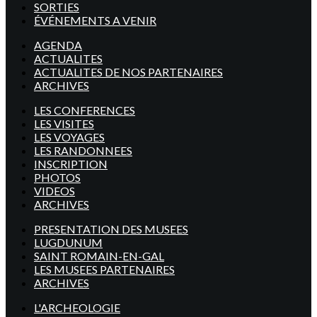
SORTIES
ÉVÉNEMENTS A VENIR
AGENDA
ACTUALITES
ACTUALITES DE NOS PARTENAIRES
ARCHIVES
LES CONFERENCES
LES VISITES
LES VOYAGES
LES RANDONNEES
INSCRIPTION
PHOTOS
VIDEOS
ARCHIVES
PRESENTATION DES MUSEES
LUGDUNUM
SAINT ROMAIN-EN-GAL
LES MUSEES PARTENAIRES
ARCHIVES
L'ARCHEOLOGIE