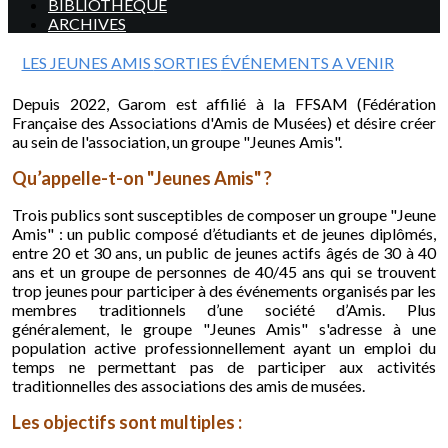
BIBLIOTHEQUE
ARCHIVES
LES JEUNES AMIS
SORTIES
ÉVÉNEMENTS A VENIR
Depuis 2022, Garom est affilié à la FFSAM (Fédération
Française des Associations d'Amis de Musées) et désire créer
au sein de l'association, un groupe "Jeunes Amis".
Qu’appelle-t-on "Jeunes Amis" ?
Trois publics sont susceptibles de composer un groupe "Jeune
Amis" : un public composé d’étudiants et de jeunes diplômés,
entre 20 et 30 ans, un public de jeunes actifs âgés de 30 à 40
ans et un groupe de personnes de 40/45 ans qui se trouvent
trop jeunes pour participer à des événements organisés par les
membres traditionnels d’une société d’Amis. Plus
généralement, le groupe "Jeunes Amis" s'adresse à une
population active professionnellement ayant un emploi du
temps ne permettant pas de participer aux activités
traditionnelles des associations des amis de musées.
Les objectifs sont multiples :