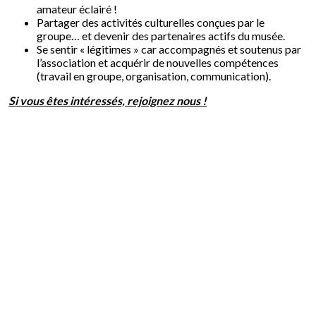
amateur éclairé !
Partager des activités culturelles conçues par le
groupe… et devenir des partenaires actifs du musée.
Se sentir « légitimes » car accompagnés et soutenus par
l’association et acquérir de nouvelles compétences
(travail en groupe, organisation, communication).
Si vous êtes intéressés, rejoignez nous !