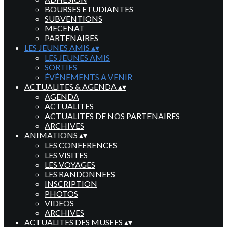
BOURSES ETUDIANTES
SUBVENTIONS
MECENAT
PARTENAIRES
LES JEUNES AMIS
▴
▾
LES JEUNES AMIS
SORTIES
ÉVÉNEMENTS A VENIR
ACTUALITES & AGENDA
▴
▾
AGENDA
ACTUALITES
ACTUALITES DE NOS PARTENAIRES
ARCHIVES
ANIMATIONS
▴
▾
LES CONFERENCES
LES VISITES
LES VOYAGES
LES RANDONNEES
INSCRIPTION
PHOTOS
VIDEOS
ARCHIVES
ACTUALITES DES MUSEES
▴
▾