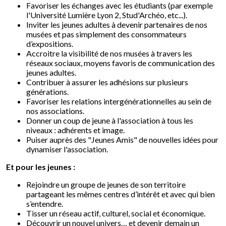
Favoriser les échanges avec les étudiants (par exemple
l'Université Lumière Lyon 2, Stud'Archéo, etc...).
Inviter les jeunes adultes à devenir partenaires de nos
musées et pas simplement des consommateurs
d’expositions.
Accroitre la visibilité de nos musées à travers les
réseaux sociaux, moyens favoris de communication des
jeunes adultes.
Contribuer à assurer les adhésions sur plusieurs
générations.
Favoriser les relations intergénérationnelles au sein de
nos associations.
Donner un coup de jeune à l'association à tous les
niveaux : adhérents et image.
Puiser auprès
des "Jeunes Amis" de nouvelles idées pour
dynamiser l'association.
Et pour les jeunes :
Rejoindre un groupe de jeunes de son territoire
partageant les mêmes centres d’intérêt et avec qui bien
s’entendre.
Tisser un réseau actif, culturel, social et économique.
Découvrir un nouvel univers… et devenir demain un