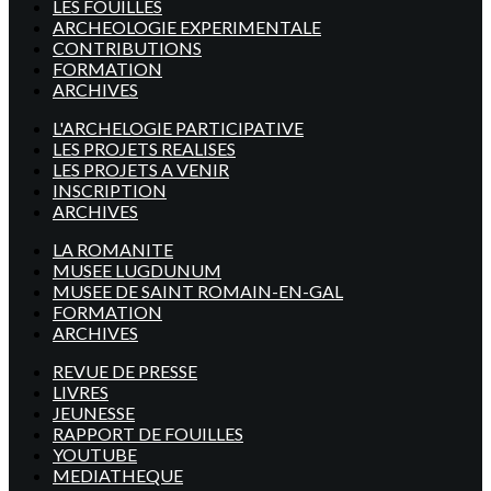
LES FOUILLES
ARCHEOLOGIE EXPERIMENTALE
CONTRIBUTIONS
FORMATION
ARCHIVES
L'ARCHELOGIE PARTICIPATIVE
LES PROJETS REALISES
LES PROJETS A VENIR
INSCRIPTION
ARCHIVES
LA ROMANITE
MUSEE LUGDUNUM
MUSEE DE SAINT ROMAIN-EN-GAL
FORMATION
ARCHIVES
REVUE DE PRESSE
LIVRES
JEUNESSE
RAPPORT DE FOUILLES
YOUTUBE
MEDIATHEQUE