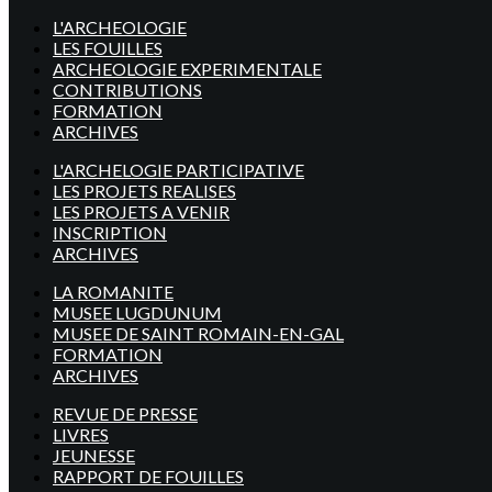
L'ARCHEOLOGIE
LES FOUILLES
ARCHEOLOGIE EXPERIMENTALE
CONTRIBUTIONS
FORMATION
ARCHIVES
L'ARCHELOGIE PARTICIPATIVE
LES PROJETS REALISES
LES PROJETS A VENIR
INSCRIPTION
ARCHIVES
LA ROMANITE
MUSEE LUGDUNUM
MUSEE DE SAINT ROMAIN-EN-GAL
FORMATION
ARCHIVES
REVUE DE PRESSE
LIVRES
JEUNESSE
RAPPORT DE FOUILLES