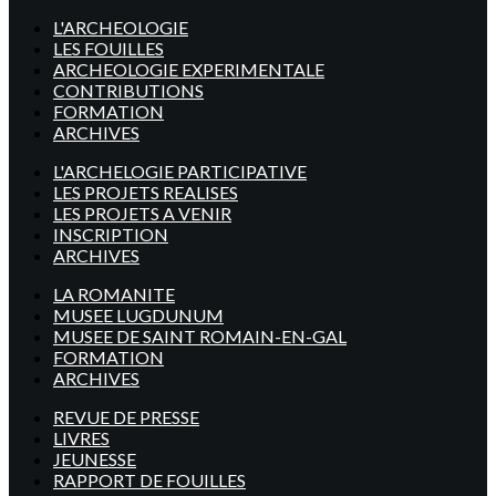
L'ARCHEOLOGIE
LES FOUILLES
ARCHEOLOGIE EXPERIMENTALE
CONTRIBUTIONS
FORMATION
ARCHIVES
L'ARCHELOGIE PARTICIPATIVE
LES PROJETS REALISES
LES PROJETS A VENIR
INSCRIPTION
ARCHIVES
LA ROMANITE
MUSEE LUGDUNUM
MUSEE DE SAINT ROMAIN-EN-GAL
FORMATION
ARCHIVES
REVUE DE PRESSE
LIVRES
JEUNESSE
RAPPORT DE FOUILLES