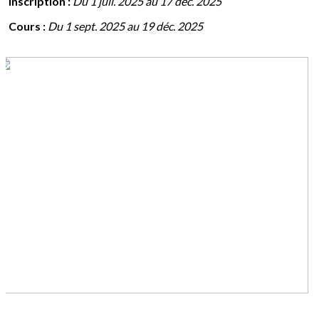
Inscription :
Du 1 juil. 2025 au 17 déc. 2025
Cours :
Du 1 sept. 2025 au 19 déc. 2025