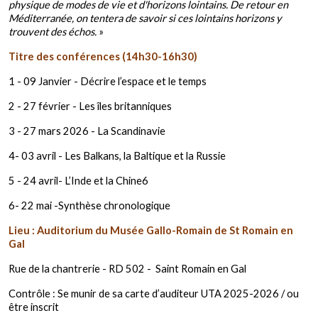
physique de modes de vie et d'horizons lointains. De retour en
Méditerranée, on tentera de savoir si ces lointains horizons y
trouvent des échos.
»
Titre des conférences (14h30-16h30)
1 - 09 Janvier - Décrire l’espace et le temps
2 - 27 février - Les îles britanniques
3 - 27 mars 2026 - La Scandinavie
4- 03 avril - Les Balkans, la Baltique et la Russie
5 - 24 avril- L’Inde et la Chine6
6- 22 mai -Synthèse chronologique
Lieu : Auditorium du Musée Gallo-Romain de St Romain en
Gal
Rue de la chantrerie - RD 502 - Saint Romain en Gal
Contrôle : Se munir de sa carte d’auditeur UTA 2025-2026 / ou
être inscrit