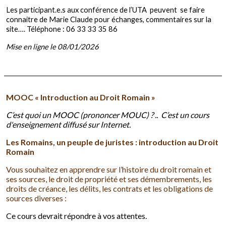
Les participant.e.s aux conférence de l’UTA peuvent se faire
connaitre de Marie Claude pour échanges, commentaires sur la
site…. Téléphone : 06 33 33 35 86
Mise en ligne le 08/01/2026
MOOC « Introduction au Droit Romain »
C’est quoi un MOOC (prononcer MOUC) ? .. C’est un cours
d'enseignement diffusé sur Internet.
Les Romains, un peuple de juristes : introduction au Droit
Romain
Vous souhaitez en apprendre sur l’histoire du droit romain et
ses sources, le droit de propriété et ses démembrements, les
droits de créance, les délits, les contrats et les obligations de
sources diverses :
Ce cours devrait répondre à vos attentes.