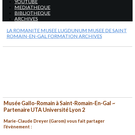
YOUTUBE
MEDIATHEQUE
BIBLIOTHEQUE
ARCHIVES
LA ROMANITE
MUSEE LUGDUNUM
MUSEE DE SAINT
ROMAIN-EN-GAL
FORMATION
ARCHIVES
Musée Gallo-Romain à Saint-Romain-En-Gal ~
Partenaire UTA Université Lyon 2
Marie-Claude Dreyer (Garom) vous fait partager
l’évènement :