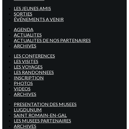
LES JEUNES AMIS
SORTIES
ÉVÉNEMENTS A VENIR
AGENDA
ACTUALITES
ACTUALITES DE NOS PARTENAIRES
ARCHIVES
LES CONFERENCES
LES VISITES
LES VOYAGES
LES RANDONNEES
INSCRIPTION
PHOTOS
VIDEOS
ARCHIVES
PRESENTATION DES MUSEES
LUGDUNUM
SAINT ROMAIN-EN-GAL
LES MUSEES PARTENAIRES
ARCHIVES