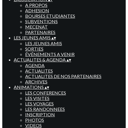
A PROPOS
ADHESION
BOURSES ETUDIANTES
SUBVENTIONS
MECENAT
PARTENAIRES
LES JEUNES AMIS
▴
▾
LES JEUNES AMIS
SORTIES
ÉVÉNEMENTS A VENIR
ACTUALITES & AGENDA
▴
▾
AGENDA
ACTUALITES
ACTUALITES DE NOS PARTENAIRES
ARCHIVES
ANIMATIONS
▴
▾
LES CONFERENCES
LES VISITES
LES VOYAGES
LES RANDONNEES
INSCRIPTION
PHOTOS
VIDEOS