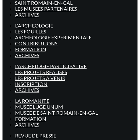
SAINT ROMAIN-EN-GAL
LES MUSEES PARTENAIRES
ARCHIVES
L'ARCHEOLOGIE
LES FOUILLES
ARCHEOLOGIE EXPERIMENTALE
CONTRIBUTIONS
FORMATION
ARCHIVES
L'ARCHELOGIE PARTICIPATIVE
LES PROJETS REALISES
LES PROJETS A VENIR
INSCRIPTION
ARCHIVES
LA ROMANITE
MUSEE LUGDUNUM
MUSEE DE SAINT ROMAIN-EN-GAL
FORMATION
ARCHIVES
REVUE DE PRESSE