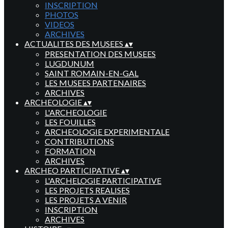
INSCRIPTION
PHOTOS
VIDEOS
ARCHIVES
ACTUALITES DES MUSEES
▴
▾
PRESENTATION DES MUSEES
LUGDUNUM
SAINT ROMAIN-EN-GAL
LES MUSEES PARTENAIRES
ARCHIVES
ARCHEOLOGIE
▴
▾
L'ARCHEOLOGIE
LES FOUILLES
ARCHEOLOGIE EXPERIMENTALE
CONTRIBUTIONS
FORMATION
ARCHIVES
ARCHEO PARTICIPATIVE
▴
▾
L'ARCHELOGIE PARTICIPATIVE
LES PROJETS REALISES
LES PROJETS A VENIR
INSCRIPTION
ARCHIVES