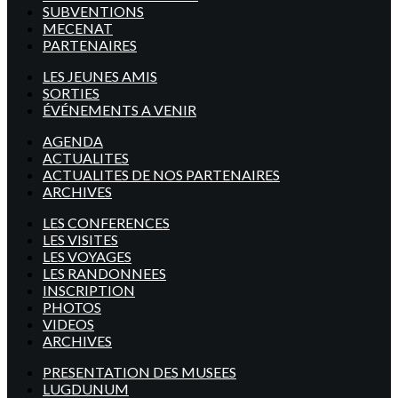
SUBVENTIONS
MECENAT
PARTENAIRES
LES JEUNES AMIS
SORTIES
ÉVÉNEMENTS A VENIR
AGENDA
ACTUALITES
ACTUALITES DE NOS PARTENAIRES
ARCHIVES
LES CONFERENCES
LES VISITES
LES VOYAGES
LES RANDONNEES
INSCRIPTION
PHOTOS
VIDEOS
ARCHIVES
PRESENTATION DES MUSEES
LUGDUNUM