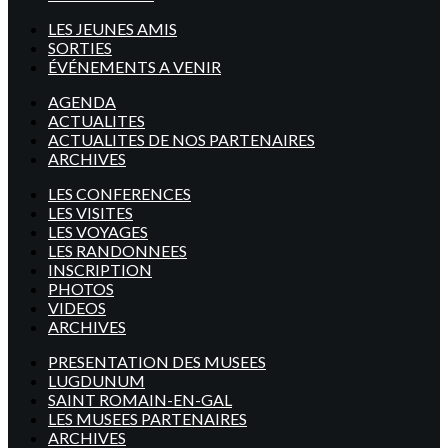
LES JEUNES AMIS
SORTIES
ÉVÉNEMENTS A VENIR
AGENDA
ACTUALITES
ACTUALITES DE NOS PARTENAIRES
ARCHIVES
LES CONFERENCES
LES VISITES
LES VOYAGES
LES RANDONNEES
INSCRIPTION
PHOTOS
VIDEOS
ARCHIVES
PRESENTATION DES MUSEES
LUGDUNUM
SAINT ROMAIN-EN-GAL
LES MUSEES PARTENAIRES
ARCHIVES