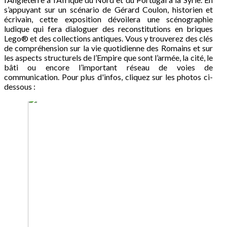
s’appuyant sur un scénario de Gérard Coulon, historien et
écrivain, cette exposition dévoilera une scénographie
ludique qui fera dialoguer des reconstitutions en briques
Lego® et des collections antiques. Vous y trouverez des clés
de compréhension sur la vie quotidienne des Romains et sur
les aspects structurels de l’Empire que sont l’armée, la cité, le
bâti ou encore l’important réseau de voies de
communication. Pour plus d'infos, cliquez sur les photos ci-
dessous :