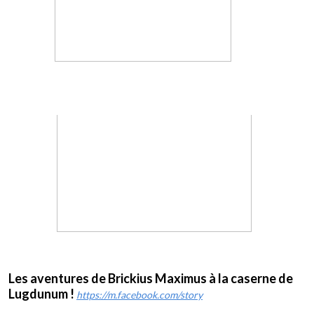
Les aventures de Brickius Maximus à la caserne de
Lugdunum !
https://m.facebook.com/story