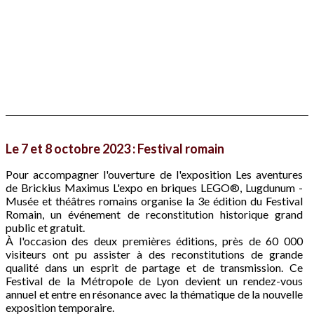
Le 7 et 8 octobre 2023 : Festival romain
Pour accompagner l'ouverture de l'exposition Les aventures
de Brickius Maximus L'expo en briques LEGO®, Lugdunum -
Musée et théâtres romains organise la 3e édition du Festival
Romain, un événement de reconstitution historique grand
public et gratuit.
À l'occasion des deux premières éditions, près de 60 000
visiteurs ont pu assister à des reconstitutions de grande
qualité dans un esprit de partage et de transmission. Ce
Festival de la Métropole de Lyon devient un rendez-vous
annuel et entre en résonance avec la thématique de la nouvelle
exposition temporaire.