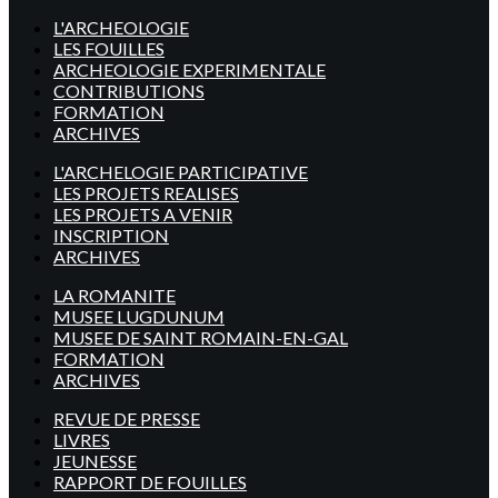
L'ARCHEOLOGIE
LES FOUILLES
ARCHEOLOGIE EXPERIMENTALE
CONTRIBUTIONS
FORMATION
ARCHIVES
L'ARCHELOGIE PARTICIPATIVE
LES PROJETS REALISES
LES PROJETS A VENIR
INSCRIPTION
ARCHIVES
LA ROMANITE
MUSEE LUGDUNUM
MUSEE DE SAINT ROMAIN-EN-GAL
FORMATION
ARCHIVES
REVUE DE PRESSE
LIVRES
JEUNESSE
RAPPORT DE FOUILLES