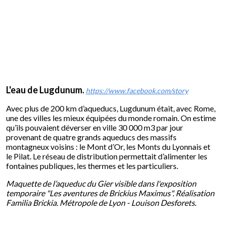
L'eau de Lugdunum.
https://www.facebook.com/story
Avec plus de 200 km d’aqueducs, Lugdunum était, avec Rome,
une des villes les mieux équipées du monde romain. On estime
qu’ils pouvaient déverser en ville 30 000 m3 par jour
provenant de quatre grands aqueducs des massifs
montagneux voisins : le Mont d’Or, les Monts du Lyonnais et
le Pilat. Le réseau de distribution permettait d’alimenter les
fontaines publiques, les thermes et les particuliers.
Maquette de l’aqueduc du Gier visible dans l'exposition
temporaire "Les aventures de Brickius Maximus". Réalisation
Familia Brickia. Métropole de Lyon - Louison Desforets.