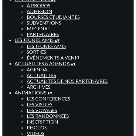
A PROPOS
ADHESION
BOURSES ETUDIANTES
SUBVENTIONS
MECENAT
PARTENAIRES
LES JEUNES AMIS
▴
▾
LES JEUNES AMIS
SORTIES
ÉVÉNEMENTS A VENIR
ACTUALITES & AGENDA
▴
▾
AGENDA
ACTUALITES
ACTUALITES DE NOS PARTENAIRES
ARCHIVES
ANIMATIONS
▴
▾
LES CONFERENCES
LES VISITES
LES VOYAGES
LES RANDONNEES
INSCRIPTION
PHOTOS
VIDEOS