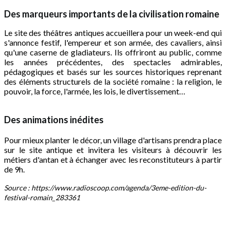
Des marqueurs importants de la civilisation romaine
Le site des théâtres antiques accueillera pour un week-end qui
s'annonce festif, l'empereur et son armée, des cavaliers, ainsi
qu'une caserne de gladiateurs. Ils offriront au public, comme
les années précédentes, des spectacles admirables,
pédagogiques et basés sur les sources historiques reprenant
des éléments structurels de la société romaine : la religion, le
pouvoir, la force, l'armée, les lois, le divertissement…
Des animations inédites
Pour mieux planter le décor, un village d'artisans prendra place
sur le site antique et invitera les visiteurs à découvrir les
métiers d'antan et à échanger avec les reconstituteurs à partir
de 9h.
Source : https://www.radioscoop.com/agenda/3eme-edition-du-
festival-romain_283361