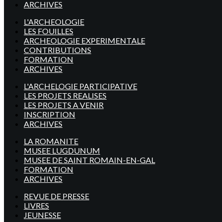
ARCHIVES
L'ARCHEOLOGIE
LES FOUILLES
ARCHEOLOGIE EXPERIMENTALE
CONTRIBUTIONS
FORMATION
ARCHIVES
L'ARCHELOGIE PARTICIPATIVE
LES PROJETS REALISES
LES PROJETS A VENIR
INSCRIPTION
ARCHIVES
LA ROMANITE
MUSEE LUGDUNUM
MUSEE DE SAINT ROMAIN-EN-GAL
FORMATION
ARCHIVES
REVUE DE PRESSE
LIVRES
JEUNESSE