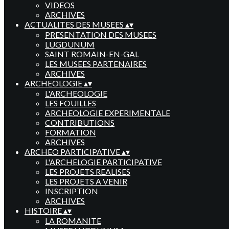
VIDEOS
ARCHIVES
ACTUALITES DES MUSEES
▴
▾
PRESENTATION DES MUSEES
LUGDUNUM
SAINT ROMAIN-EN-GAL
LES MUSEES PARTENAIRES
ARCHIVES
ARCHEOLOGIE
▴
▾
L'ARCHEOLOGIE
LES FOUILLES
ARCHEOLOGIE EXPERIMENTALE
CONTRIBUTIONS
FORMATION
ARCHIVES
ARCHEO PARTICIPATIVE
▴
▾
L'ARCHELOGIE PARTICIPATIVE
LES PROJETS REALISES
LES PROJETS A VENIR
INSCRIPTION
ARCHIVES
HISTOIRE
▴
▾
LA ROMANITE