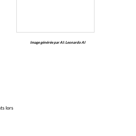
Image générée par AI: Leonardo AI
ts lors