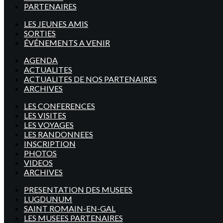
PARTENAIRES
LES JEUNES AMIS
SORTIES
ÉVÉNEMENTS A VENIR
AGENDA
ACTUALITES
ACTUALITES DE NOS PARTENAIRES
ARCHIVES
LES CONFERENCES
LES VISITES
LES VOYAGES
LES RANDONNEES
INSCRIPTION
PHOTOS
VIDEOS
ARCHIVES
PRESENTATION DES MUSEES
LUGDUNUM
SAINT ROMAIN-EN-GAL
LES MUSEES PARTENAIRES