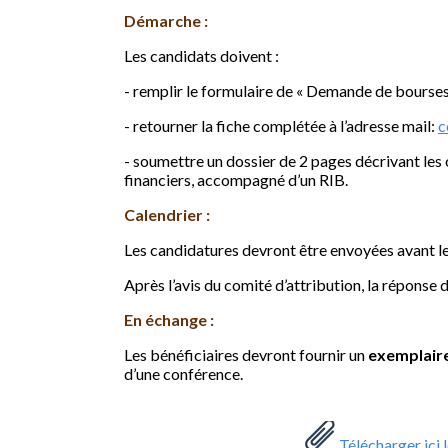
Démarche :
Les candidats doivent :
- remplir le formulaire de « Demande de bourses
- retourner la fiche complétée à l’adresse mail:
c
- soumettre un dossier de 2 pages décrivant les
financiers, accompagné d’un RIB.
Calendrier :
Les candidatures devront être envoyées avant l
Après l’avis du comité d’attribution, la répons
En échange :
Les bénéficiaires devront fournir un
exemplair
d’une conférence.
Télécharger ici